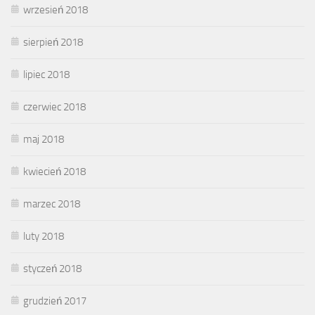
wrzesień 2018
sierpień 2018
lipiec 2018
czerwiec 2018
maj 2018
kwiecień 2018
marzec 2018
luty 2018
styczeń 2018
grudzień 2017