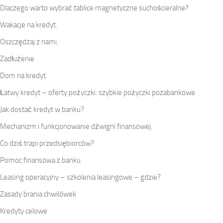
Dlaczego warto wybrać tablice magnetyczne suchościeralne?
Wakacje na kredyt.
Oszczędzaj z nami.
Zadłużenie
Dom na kredyt.
Łatwy kredyt – oferty pożyczki: szybkie pożyczki pozabankowe
Jak dostać kredyt w banku?
Mechanizm i funkcjonowanie dźwigni finansowej.
Co dziś trapi przedsiębiorców?
Pomoc finansowa z banku.
Leasing operacyjny – szkolenia leasingowe – gdzie?
Zasady brania chwilówek
Kredyty celowe