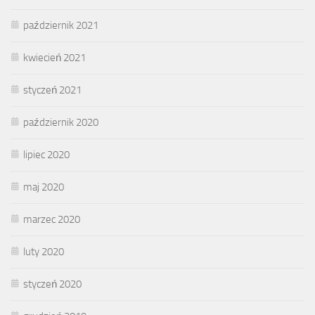
październik 2021
kwiecień 2021
styczeń 2021
październik 2020
lipiec 2020
maj 2020
marzec 2020
luty 2020
styczeń 2020