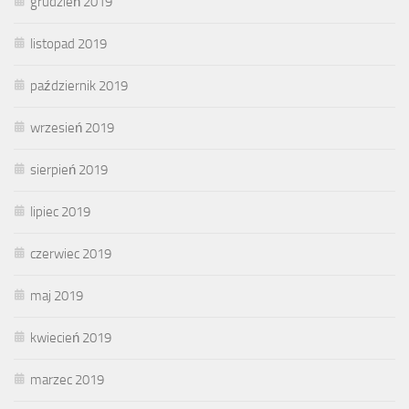
grudzień 2019
listopad 2019
październik 2019
wrzesień 2019
sierpień 2019
lipiec 2019
czerwiec 2019
maj 2019
kwiecień 2019
marzec 2019