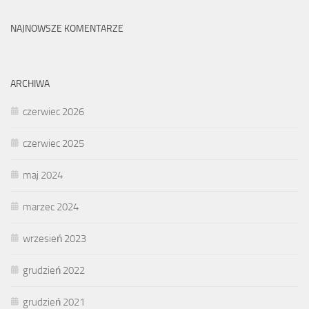
NAJNOWSZE KOMENTARZE
ARCHIWA
czerwiec 2026
czerwiec 2025
maj 2024
marzec 2024
wrzesień 2023
grudzień 2022
grudzień 2021