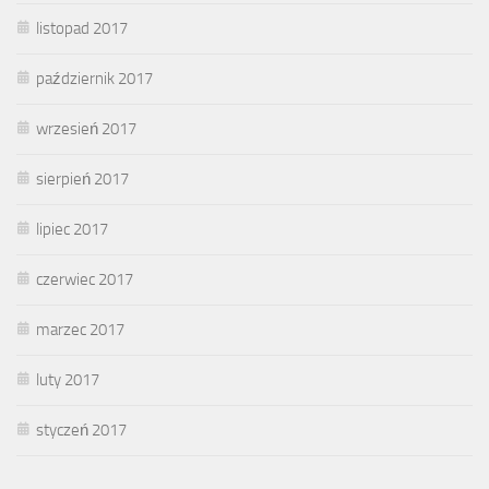
listopad 2017
październik 2017
wrzesień 2017
sierpień 2017
lipiec 2017
czerwiec 2017
marzec 2017
luty 2017
styczeń 2017