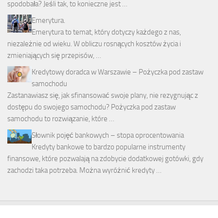
spodobała? Jeśli tak, to konieczne jest …
Emerytura.
Emerytura to temat, który dotyczy każdego z nas,
niezależnie od wieku. W obliczu rosnących kosztów życia i
zmieniających się przepisów, …
Kredytowy doradca w Warszawie – Pożyczka pod zastaw
samochodu
Zastanawiasz się, jak sfinansować swoje plany, nie rezygnując z
dostępu do swojego samochodu? Pożyczka pod zastaw
samochodu to rozwiązanie, które …
Słownik pojęć bankowych – stopa oprocentowania
Kredyty bankowe to bardzo popularne instrumenty
finansowe, które pozwalają na zdobycie dodatkowej gotówki, gdy
zachodzi taka potrzeba. Można wyróżnić kredyty …