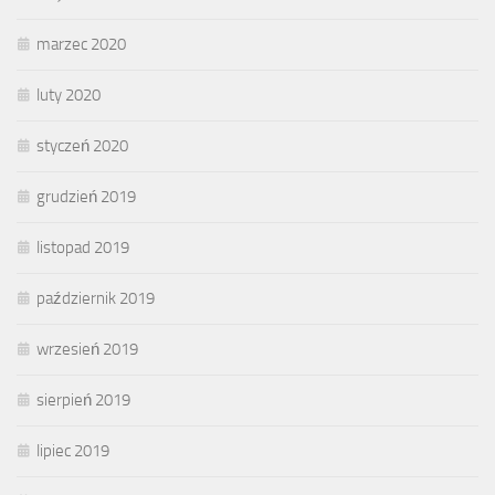
marzec 2020
luty 2020
styczeń 2020
grudzień 2019
listopad 2019
październik 2019
wrzesień 2019
sierpień 2019
lipiec 2019