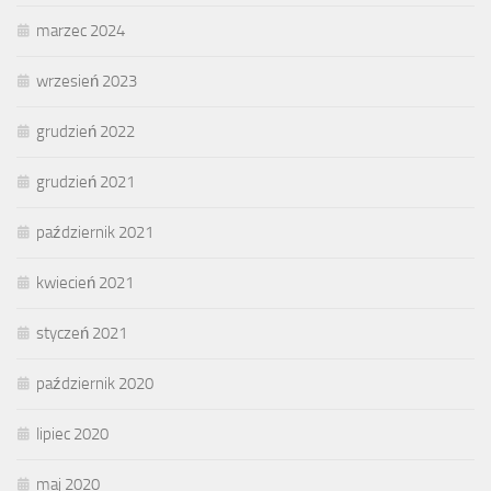
marzec 2024
wrzesień 2023
grudzień 2022
grudzień 2021
październik 2021
kwiecień 2021
styczeń 2021
październik 2020
lipiec 2020
maj 2020