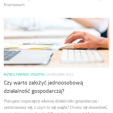
finansowym.
BIZNES FINANSE I PODATKI
29 GRUDNIA 2022
Czy warto założyć jednoosobową
działalność gospodarczą?
Planujesz rozpoczęcie własnej działalności gospodarczej i
zastanawiasz się, z czym to się wiąże? Chcesz się dowiedzieć,