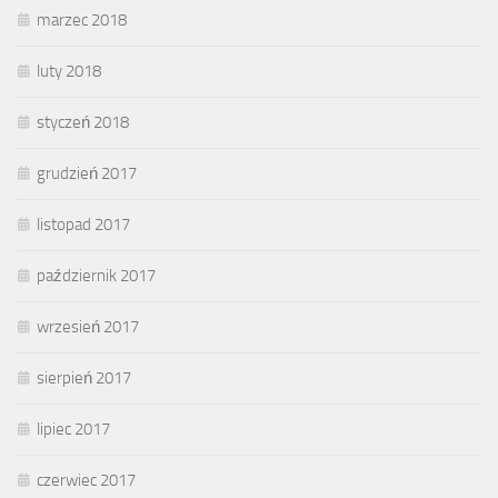
marzec 2018
luty 2018
styczeń 2018
grudzień 2017
listopad 2017
październik 2017
wrzesień 2017
sierpień 2017
lipiec 2017
czerwiec 2017