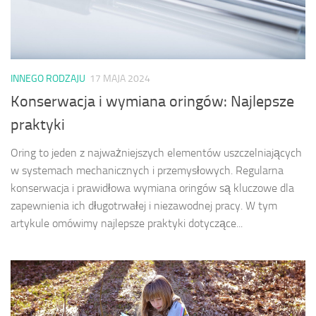
INNEGO RODZAJU
17 MAJA 2024
Konserwacja i wymiana oringów: Najlepsze
praktyki
Oring to jeden z najważniejszych elementów uszczelniających
w systemach mechanicznych i przemysłowych. Regularna
konserwacja i prawidłowa wymiana oringów są kluczowe dla
zapewnienia ich długotrwałej i niezawodnej pracy. W tym
artykule omówimy najlepsze praktyki dotyczące...