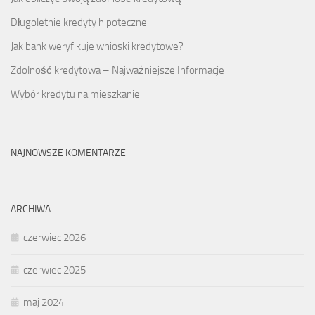
Długoletnie kredyty hipoteczne
Jak bank weryfikuje wnioski kredytowe?
Zdolność kredytowa – Najważniejsze Informacje
Wybór kredytu na mieszkanie
NAJNOWSZE KOMENTARZE
ARCHIWA
czerwiec 2026
czerwiec 2025
maj 2024