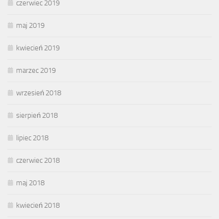
czerwiec 2019
maj 2019
kwiecień 2019
marzec 2019
wrzesień 2018
sierpień 2018
lipiec 2018
czerwiec 2018
maj 2018
kwiecień 2018