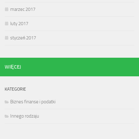
marzec 2017
luty 2017
styczeń 2017
WIĘCEJ
KATEGORIE
Biznes finanse i podatki
Innego rodzaju