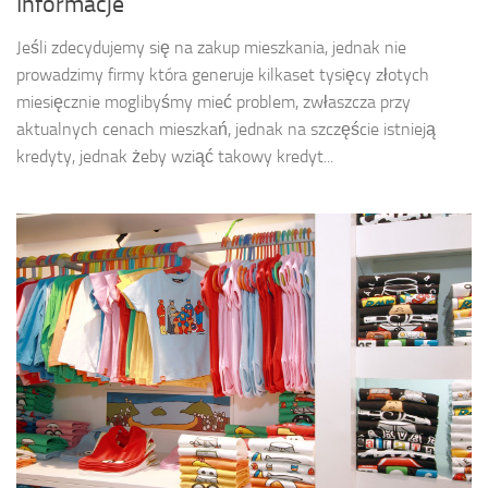
Informacje
Jeśli zdecydujemy się na zakup mieszkania, jednak nie
prowadzimy firmy która generuje kilkaset tysięcy złotych
miesięcznie moglibyśmy mieć problem, zwłaszcza przy
aktualnych cenach mieszkań, jednak na szczęście istnieją
kredyty, jednak żeby wziąć takowy kredyt...