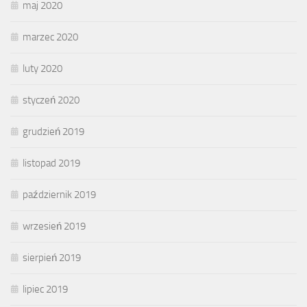
maj 2020
marzec 2020
luty 2020
styczeń 2020
grudzień 2019
listopad 2019
październik 2019
wrzesień 2019
sierpień 2019
lipiec 2019