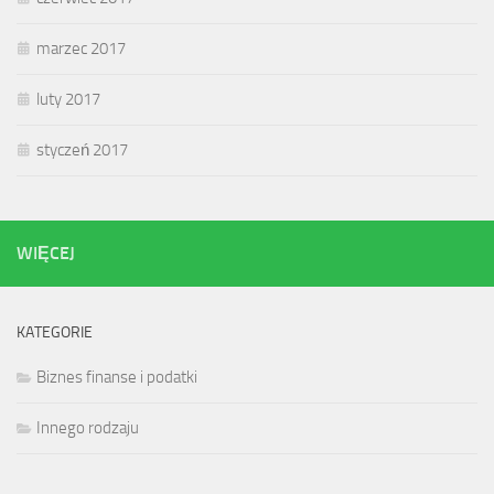
marzec 2017
luty 2017
styczeń 2017
WIĘCEJ
KATEGORIE
Biznes finanse i podatki
Innego rodzaju