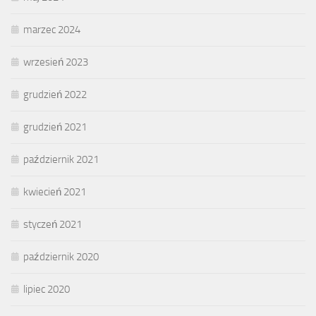
marzec 2024
wrzesień 2023
grudzień 2022
grudzień 2021
październik 2021
kwiecień 2021
styczeń 2021
październik 2020
lipiec 2020