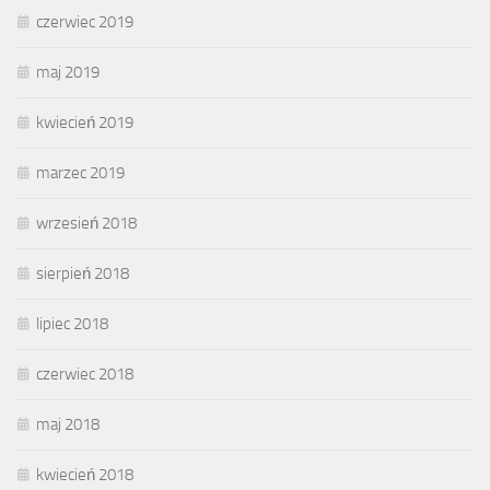
czerwiec 2019
maj 2019
kwiecień 2019
marzec 2019
wrzesień 2018
sierpień 2018
lipiec 2018
czerwiec 2018
maj 2018
kwiecień 2018