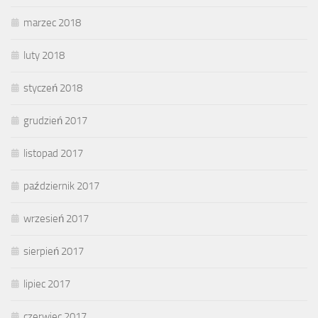
marzec 2018
luty 2018
styczeń 2018
grudzień 2017
listopad 2017
październik 2017
wrzesień 2017
sierpień 2017
lipiec 2017
czerwiec 2017