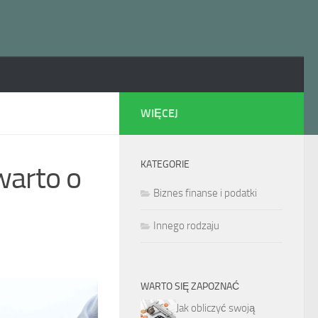
WIĘCEJ
KATEGORIE
warto o
Biznes finanse i podatki
Innego rodzaju
WARTO SIĘ ZAPOZNAĆ
Jak obliczyć swoją